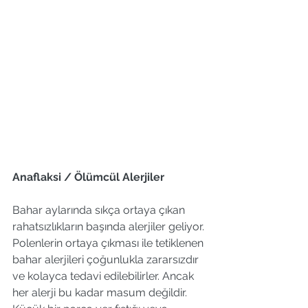
Anaflaksi / Ölümcül Alerjiler
Bahar aylarında sıkça ortaya çıkan 
rahatsızlıkların başında alerjiler geliyor. 
Polenlerin ortaya çıkması ile tetiklenen 
bahar alerjileri çoğunlukla zararsızdır 
ve kolayca tedavi edilebilirler. Ancak 
her alerji bu kadar masum değildir. 