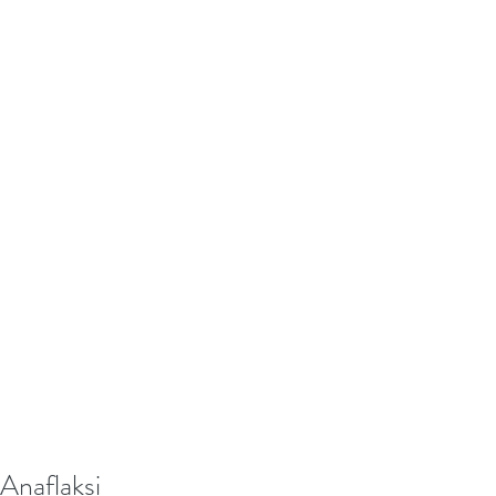
Anaflaksi