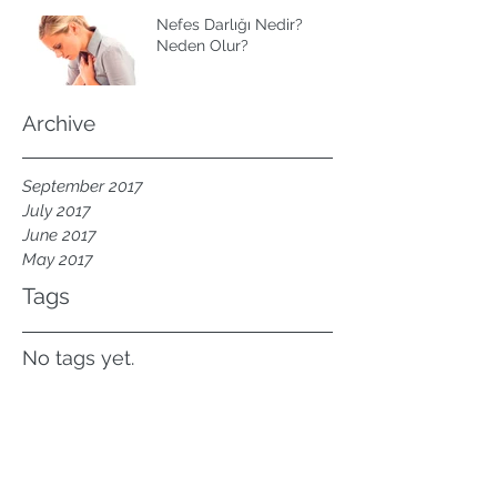
Nefes Darlığı Nedir?
Neden Olur?
Archive
September 2017
July 2017
June 2017
May 2017
Tags
No tags yet.